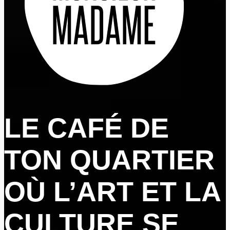
LE CAFÉ DE
TON QUARTIER
OÙ L’ART ET LA
CULTURE SE