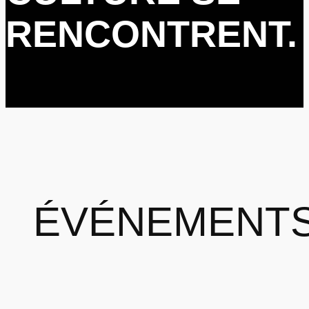
RENCONTRENT.
ÉVÉNEMENT
AU CAFÉ